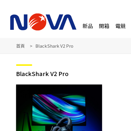
新品
開箱
電競
首頁
BlackShark V2 Pro
BlackShark V2 Pro