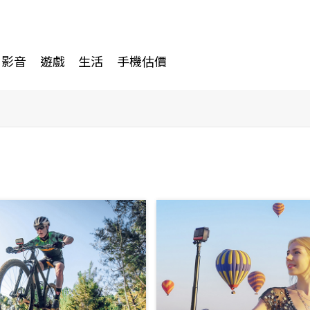
影音
遊戲
生活
手機估價