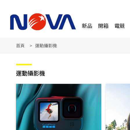
新品
開箱
電競
首頁
運動攝影機
運動攝影機