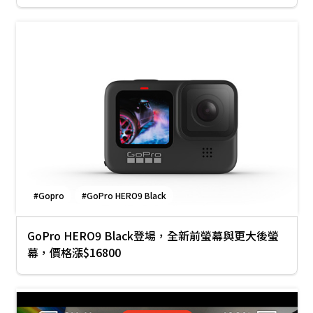
#Gopro
#GoPro HERO9 Black
GoPro HERO9 Black登場，全新前螢幕與更⼤後螢
幕，價格漲$16800