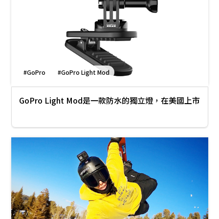
#GoPro
#GoPro Light Mod
GoPro Light Mod是一款防水的獨立燈，在美國上市