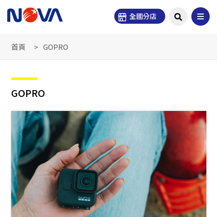
全國分店
首頁
GOPRO
GOPRO