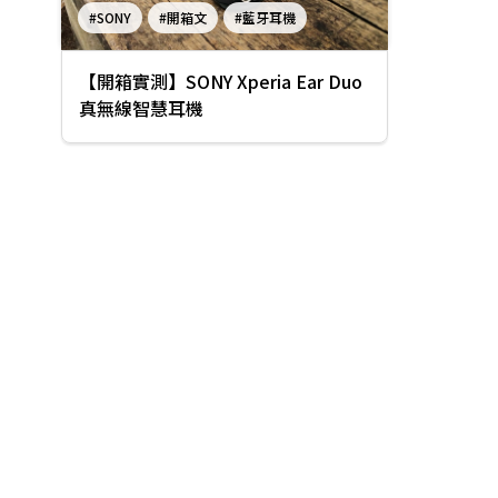
#SONY
#開箱文
#藍牙耳機
#真無線耳機
#SONY Xperia Ear Duo
【開箱實測】SONY Xperia Ear Duo
真無線智慧耳機