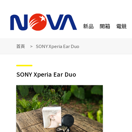
新品
開箱
電競
首頁
SONY Xperia Ear Duo
SONY Xperia Ear Duo