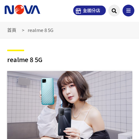
全國分店
首頁
realme 8 5G
realme 8 5G