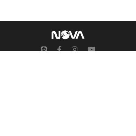
網站地圖
申訴中心
服務信箱
合作提案
人才招募