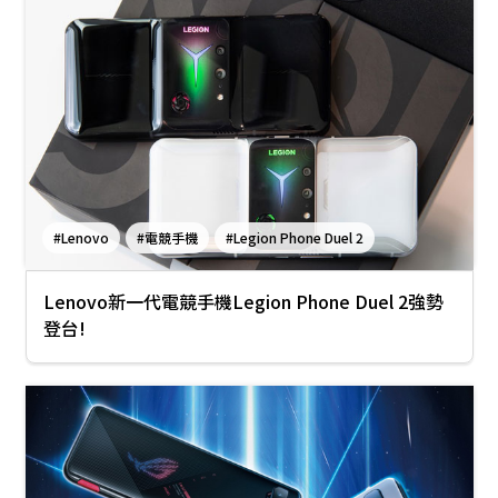
#Lenovo
#電競手機
#Legion Phone Duel 2
Lenovo新一代電競手機Legion Phone Duel 2強勢
登台!