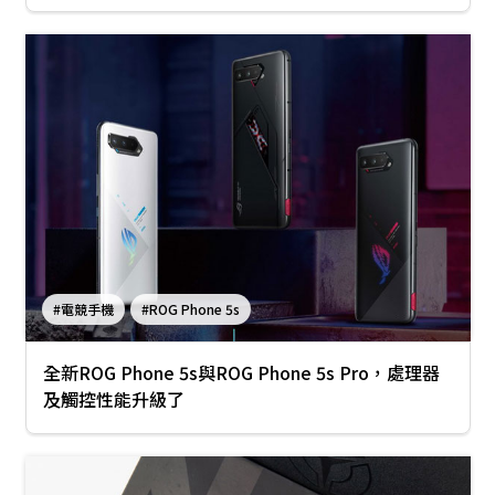
#電競手機
#ROG Phone 5s
全新ROG Phone 5s與ROG Phone 5s Pro，處理器
及觸控性能升級了