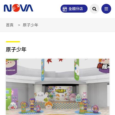
全國分店
首頁
原子少年
原子少年