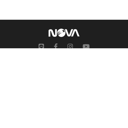
網站地圖
申訴中心
服務信箱
合作提案
人才招募