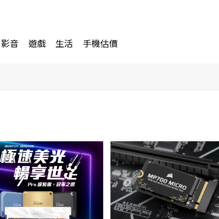
影音
遊戲
生活
手機估價