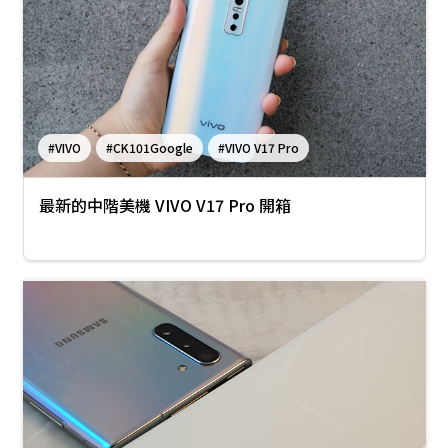
#VIVO
#CK101Google
#VIVO V17 Pro
最新的中階美機 VIVO V17 Pro 開箱