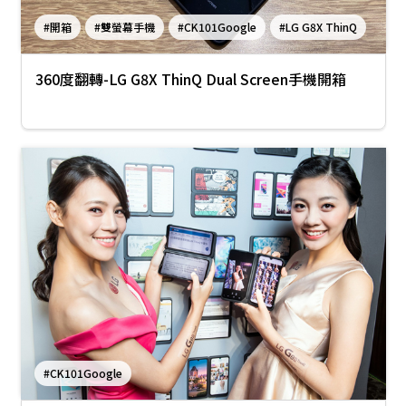
#開箱
#雙螢幕手機
#CK101Google
#LG G8X ThinQ
360度翻轉-LG G8X ThinQ Dual Screen手機開箱
#CK101Google