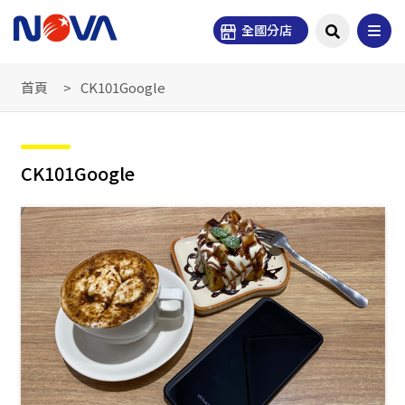
全國分店
首頁
CK101Google
CK101Google