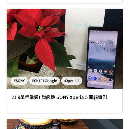
#SONY
#CK101Google
#Xperia 5
21:9單手掌握! 旗艦機 SONY Xperia 5 開箱實測