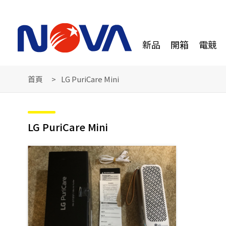
新品
開箱
電競
首頁
LG PuriCare Mini
LG PuriCare Mini