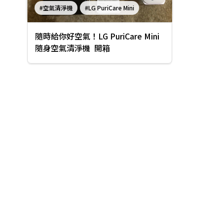
#空氣清淨機
#LG PuriCare Mini
隨時給你好空氣！LG PuriCare Mini
隨身空氣清淨機 開箱