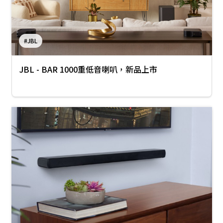
#JBL
JBL - BAR 1000重低音喇叭，新品上市