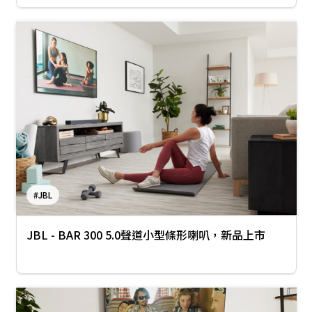
#JBL
JBL - BAR 300 5.0聲道小型條形喇叭，新品上市