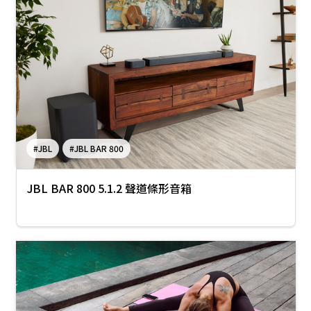
#JBL
#JBL BAR 800
JBL BAR 800 5.1.2 聲道條形音箱