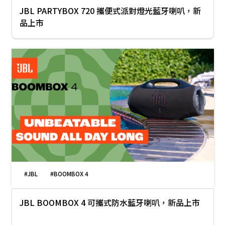
JBL PARTYBOX 720 攜便式派對燈光藍牙喇叭，新
品上市
#JBL
#BOOMBOX 4
JBL BOOMBOX 4 可攜式防水藍牙喇叭，新品上市