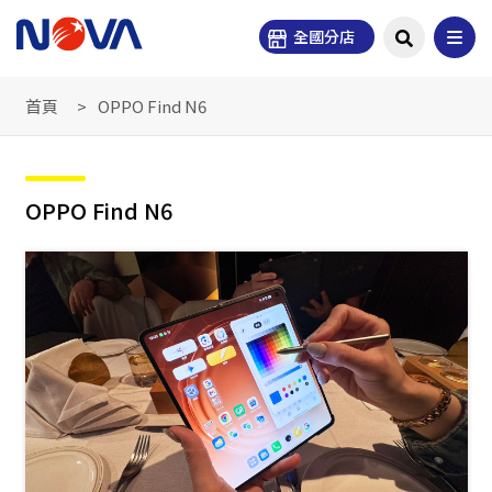
全國分店
首頁
OPPO Find N6
OPPO Find N6