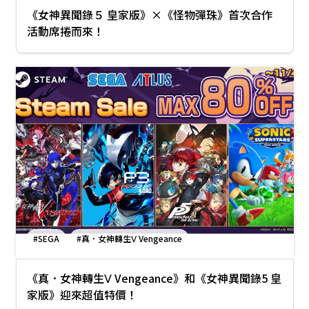
《女神異聞錄５ 皇家版》×《怪物彈珠》首次合作
活動席捲而來！
#SEGA
#真．女神轉生Ⅴ Vengeance
#女神異聞錄5 皇家版
《真．女神轉生Ⅴ Vengeance》和《女神異聞錄5 皇
家版》迎來超值特價！