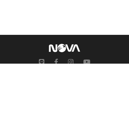
網站地圖
申訴中心
服務信箱
合作提案