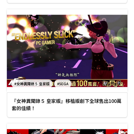
#女神異聞錄５ 皇家版
#SEGA
『女神異聞錄５ 皇家版』移植版創下全球售出100萬
套的佳績！