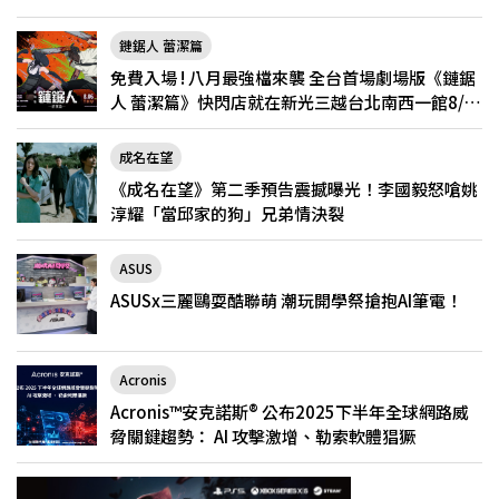
鏈鋸人 蕾潔篇
免費入場 ! 八月最強檔來襲 全台首場劇場版《鏈鋸
人 蕾潔篇》快閃店就在新光三越台北南西一館8/6
限定登場
成名在望
《成名在望》第二季預告震撼曝光！李國毅怒嗆姚
淳耀「當邱家的狗」兄弟情決裂
ASUS
ASUSx三麗鷗耍酷聯萌 潮玩開學祭搶抱AI筆電！
Acronis
Acronis™安克諾斯® 公布2025下半年全球網路威
脅關鍵趨勢： AI 攻擊激增、勒索軟體猖獗