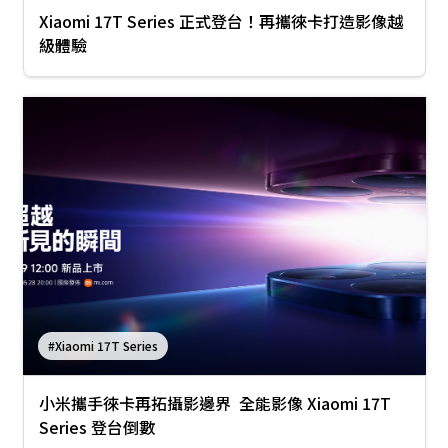
Xiaomi 17T Series 正式登台！再攜徠卡打造影像越
級體驗
#Xiaomi 17T Series
小米攜手徠卡再拓攝影邊界 全能影像 Xiaomi 17T
Series 登台倒數