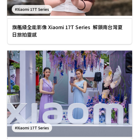
#Xiaomi 17T Series
旗艦級全能影像 Xiaomi 17T Series 解鎖南台灣夏
日旅拍靈感
#Xiaomi 17T Series