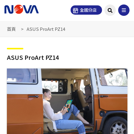
全國分店
首頁
ASUS ProArt PZ14
ASUS ProArt PZ14