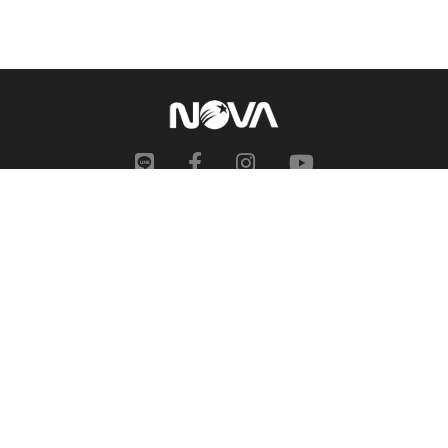
網站地圖
申訴中心
服務信箱
合作提案
人才招募