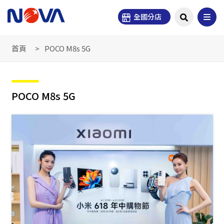
全國分店
首頁
POCO M8s 5G
POCO M8s 5G