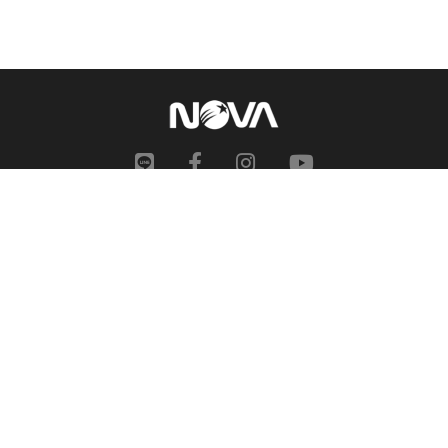
網站地圖
申訴中心
服務信箱
合作提案
人才招募