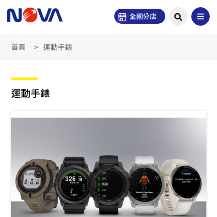
全國分店
首頁
運動手錶
運動手錶