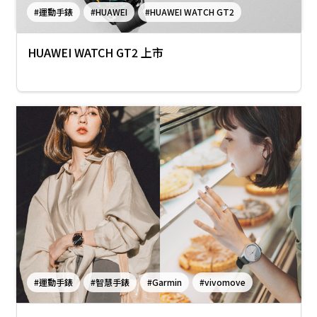
#運動手錶
#HUAWEI
#HUAWEI WATCH GT2
HUAWEI WATCH GT2 上市
#運動手錶
#智慧手錶
#Garmin
#vivomove
#Vivoactive4