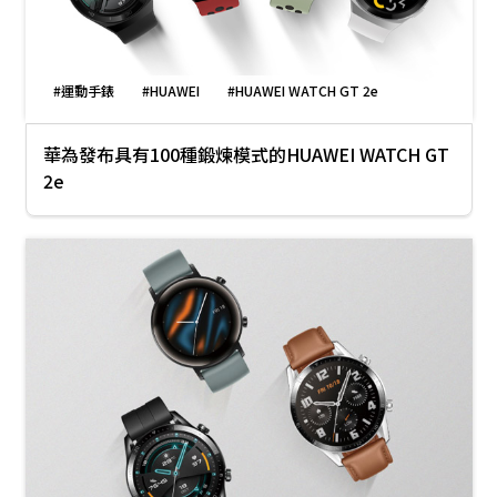
#運動手錶
#HUAWEI
#HUAWEI WATCH GT 2e
華為發布具有100種鍛煉模式的HUAWEI WATCH GT
2e