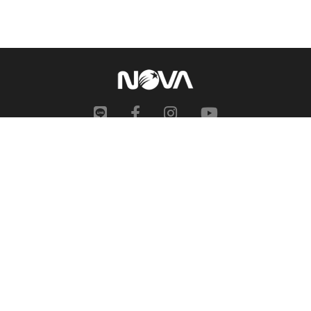
網站地圖
申訴中心
服務信箱
合作提案
人才招募