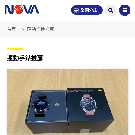
全國分店
首頁
運動手錶推薦
運動手錶推薦