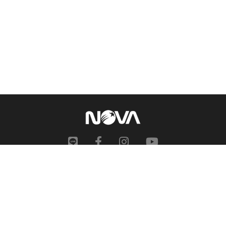
網站地圖
申訴中心
服務信箱