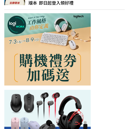
版本 即日起登入領好禮