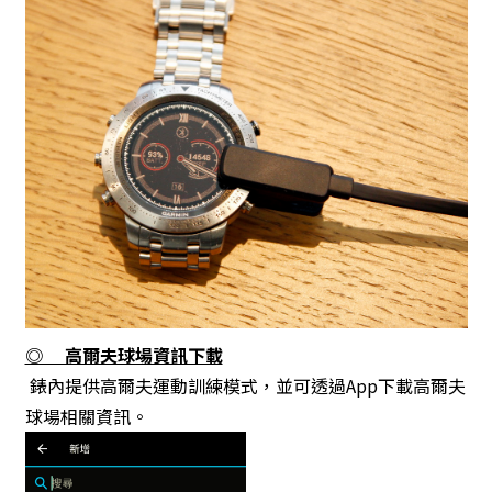
◎ 高爾夫球場資訊下載
錶內提供高爾夫運動訓練模式，並可透過App下載高爾夫
球場相關資訊。