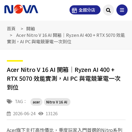
全國分店
首頁
開箱
Acer Nitro V 16 AI 開箱｜Ryzen AI 400 + RTX 5070 效能
實測，AI PC 與電競筆電一次到位
Acer Nitro V 16 AI 開箱｜Ryzen AI 400 +
RTX 5070 效能實測，AI PC 與電競筆電一次
到位
TAG：
acer
Nitro V 16 AI
2026-06-24
13126
Acer旗下主打高性價比，重度玩家入門首選的Nitro系列