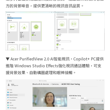
方的背景噪音，提供更清晰的視訊音訊品質。
▼ Acer PurifiedView 2.0 AI智能視訊，Copilot+ PC提供
進階 Windows Studio Effects強化視訊通話體驗，可支
援背景效果、自動構圖處理和眼神接觸。