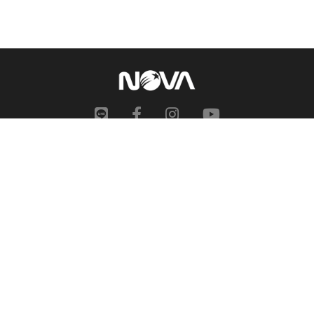
網站地圖
申訴中心
服務信箱
合作提案
人才招募