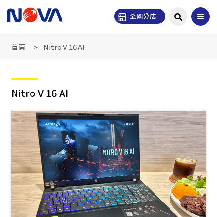
全國分店
首頁
Nitro V 16 AI
Nitro V 16 AI