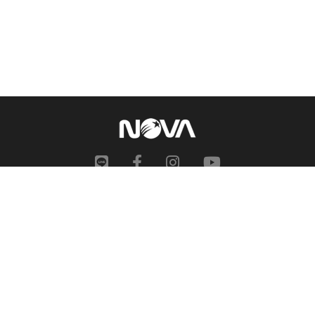
網站地圖
申訴中心
服務信箱
合作提案