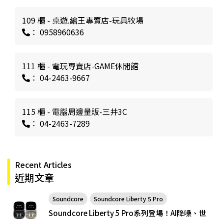
109 櫃 - 桌遊.繪王專賣店-玩具牧場
： 0958960636
111 櫃 - 電玩專賣店-GAME休閒館
： 04-2463-9667
115 櫃 - 電腦周邊量販-三井3C
： 04-2463-7289
Recent Articles
近期文章
Soundcore
Soundcore Liberty 5 Pro
Soundcore Liberty 5 Pro系列登場！AI降噪、世