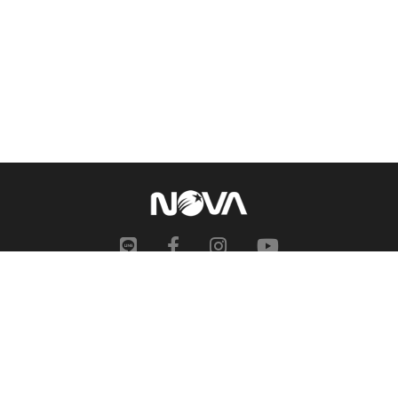
網站地圖
申訴中心
服務信箱