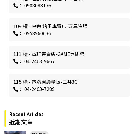
： 0908088176
109 櫃 - 桌遊.繪王專賣店-玩具牧場
： 0958960636
111 櫃 - 電玩專賣店-GAME休閒館
： 04-2463-9667
115 櫃 - 電腦周邊量販-三井3C
： 04-2463-7289
Recent Articles
近期文章