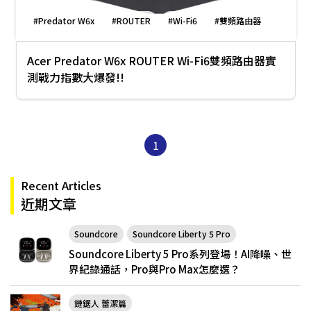
#Predator W6x
#ROUTER
#Wi-Fi6
#雙頻路由器
Acer Predator W6x ROUTER Wi-Fi6雙頻路由器實
測戰力指數大爆發!!
1
Recent Articles
近期文章
Soundcore
Soundcore Liberty 5 Pro
Soundcore Liberty 5 Pro系列登場！AI降噪、世
界紀錄通話，Pro與Pro Max怎麼選？
鏈鋸人 蕾潔篇