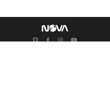
網站地圖
申訴中心
服務信箱
合作提案
人才招募