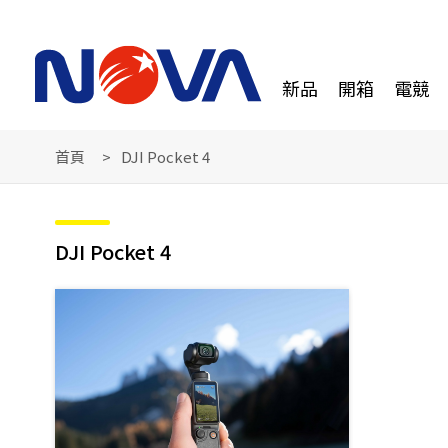
新品
開箱
電競
首頁
DJI Pocket 4
DJI Pocket 4