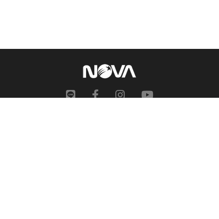
網站地圖
申訴中心
服務信箱
合作提案