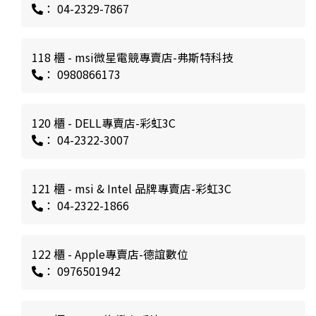
： 04-2329-7867
118 櫃 - msi微星電競專賣店-弗斯特科技
： 0980866173
120 櫃 - DELL專賣店-彩虹3C
： 04-2322-3007
121 櫃 - msi & Intel 品牌專賣店-彩虹3C
： 04-2322-1866
122 櫃 - Apple專賣店-德誼數位
： 0976501942