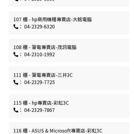
107 櫃 - hp商用機種專賣店-大銘電腦
： 04-2329-6320
108 櫃 - 筆電專賣店-茂訊電腦
： 04-2310-1992
111 櫃 - 筆電專賣店-三井3C
： 04-2329-7725
115 櫃 - hp專賣店-彩虹3C
： 04-2329-7867
116 櫃 - ASUS & Microsoft專賣店-彩虹3C