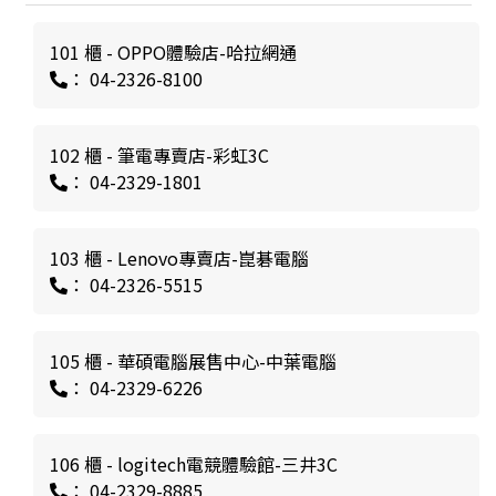
101 櫃 - OPPO體驗店-哈拉網通
： 04-2326-8100
102 櫃 - 筆電專賣店-彩虹3C
： 04-2329-1801
103 櫃 - Lenovo專賣店-崑碁電腦
： 04-2326-5515
105 櫃 - 華碩電腦展售中心-中葉電腦
： 04-2329-6226
106 櫃 - logitech電競體驗館-三井3C
： 04-2329-8885