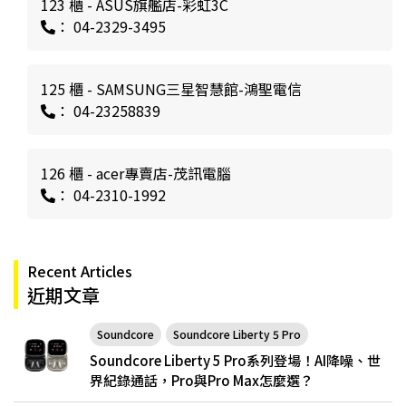
123 櫃 - ASUS旗艦店-彩虹3C
： 04-2329-3495
125 櫃 - SAMSUNG三星智慧館-鴻聖電信
： 04-23258839
126 櫃 - acer專賣店-茂訊電腦
： 04-2310-1992
Recent Articles
近期文章
Soundcore
Soundcore Liberty 5 Pro
Soundcore Liberty 5 Pro系列登場！AI降噪、世
界紀錄通話，Pro與Pro Max怎麼選？