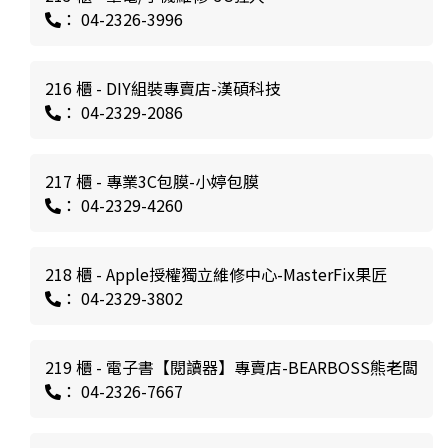
： 04-2326-3996
216 櫃 - DIY組裝專賣店-漢碩科技
： 04-2329-2086
217 櫃 - 專業3C包膜-小婷包膜
： 04-2329-4260
218 櫃 - Apple授權獨立維修中心-MasterFix果匠
： 04-2329-3802
219 櫃 - 電子書【閱讀器】專賣店-BEARBOSS熊老闆
： 04-2326-7667