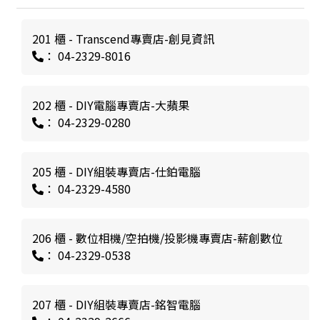
201 櫃 - Transcend專賣店-創見資訊
： 04-2329-8016
202 櫃 - DIY電腦專賣店-大蘋果
： 04-2329-0280
205 櫃 - DIY組裝專賣店-仕鉑電腦
： 04-2329-4580
206 櫃 - 數位相機/空拍機/投影機專賣店-薪創數位
： 04-2329-0538
207 櫃 - DIY組裝專賣店-銘智電腦