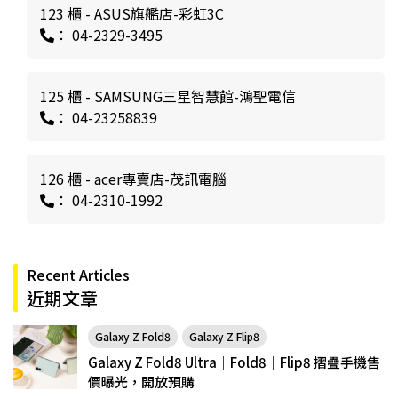
123 櫃 - ASUS旗艦店-彩虹3C
： 04-2329-3495
125 櫃 - SAMSUNG三星智慧館-鴻聖電信
： 04-23258839
126 櫃 - acer專賣店-茂訊電腦
： 04-2310-1992
Recent Articles
近期文章
Galaxy Z Fold8
Galaxy Z Flip8
Galaxy Z Fold8 Ultra｜Fold8｜Flip8 摺疊手機售
價曝光，開放預購