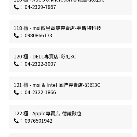
： 04-2329-7867
118 櫃 - msi微星電競專賣店-弗斯特科技
： 0980866173
120 櫃 - DELL專賣店-彩虹3C
： 04-2322-3007
121 櫃 - msi & Intel 品牌專賣店-彩虹3C
： 04-2322-1866
122 櫃 - Apple專賣店-德誼數位
： 0976501942