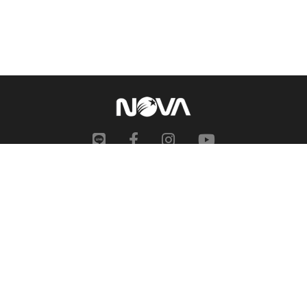
網站地圖
申訴中心
服務信箱
合作提案