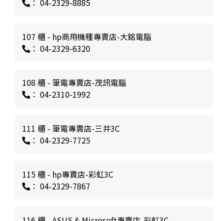
： 04-2329-8885
107 櫃 - hp商用機種專賣店-大銘電腦
： 04-2329-6320
108 櫃 - 筆電專賣店-茂訊電腦
： 04-2310-1992
111 櫃 - 筆電專賣店-三井3C
： 04-2329-7725
115 櫃 - hp專賣店-彩虹3C
： 04-2329-7867
116 櫃 - ASUS & Microsoft專賣店-彩虹3C