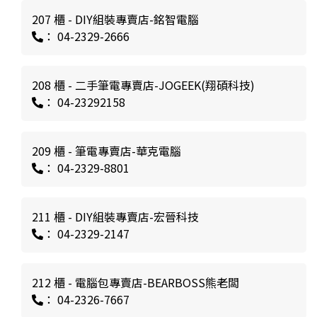
207 櫃 - DIY組裝專賣店-銘智電腦
： 04-2329-2666
208 櫃 - 二手筆電專賣店-JOGEEK(翔碩科技)
： 04-23292158
209 櫃 - 筆電專賣店-華克電腦
： 04-2329-8801
211 櫃 - DIY組裝專賣店-宏晉科技
： 04-2329-2147
212 櫃 - 電腦包專賣店-BEARBOSS熊老闆
： 04-2326-7667