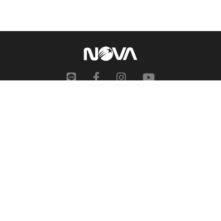
網站地圖
申訴中心
服務信箱
合作提案
人才招募