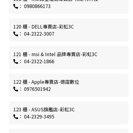
： 0980866173
120 櫃 - DELL專賣店-彩虹3C
： 04-2322-3007
121 櫃 - msi & Intel 品牌專賣店-彩虹3C
： 04-2322-1866
122 櫃 - Apple專賣店-德誼數位
： 0976501942
123 櫃 - ASUS旗艦店-彩虹3C
： 04-2329-3495