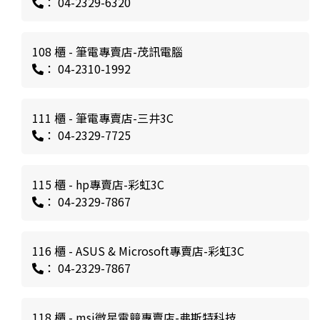
： 04-2329-6320
108 櫃 - 筆電專賣店-茂訊電腦
： 04-2310-1992
111 櫃 - 筆電專賣店-三井3C
： 04-2329-7725
115 櫃 - hp專賣店-彩虹3C
： 04-2329-7867
116 櫃 - ASUS & Microsoft專賣店-彩虹3C
： 04-2329-7867
118 櫃 - msi微星電競專賣店-弗斯特科技