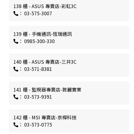
138 櫃 - ASUS 專賣店-彩虹3C
： 03-575-3007
139 櫃 - 手機通訊-恆瑞通訊
： 0985-300-330
140 櫃 - ASUS 專賣店-三井3C
： 03-571-8381
141 櫃 - 監視器專賣店-敦麗實業
： 03-573-9391
142 櫃 - MSI 專賣店-京樺科技
： 03-573-0775