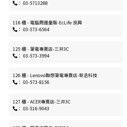
： 03-5713288
116 櫃 - 電腦周邊量販-EcLife 良興
： 03-573-6564
125 櫃 - 筆電專賣店-三井3C
： 03-573-3994
126 櫃 - Lenovo聯想筆電專賣店-新丞科技
： 03-573-8156
127 櫃 - ACER專賣店-三井3C
： 03-516-9043