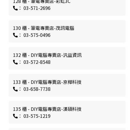
128 櫃 - 筆電專賣店-彩虹3C
： 03-571-2696
130 櫃 - 筆電專賣店-茂訊電腦
： 03-575-0496
132 櫃 - DIY電腦專賣店-汎益資訊
： 03-572-8548
133 櫃 - DIY電腦專賣店-京樺科技
： 03-658-7738
135 櫃 - DIY電腦專賣店-漢碩科技
： 03-575-1219