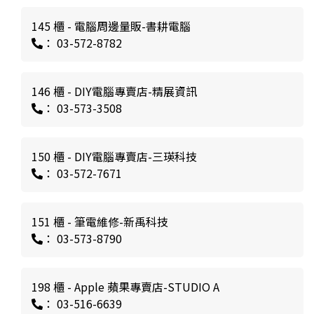
145 櫃 - 電腦周邊量販-書耕電腦
： 03-572-8782
146 櫃 - DIY電腦專賣店-精展資訊
： 03-573-3508
150 櫃 - DIY電腦專賣店-三瑛科技
： 03-572-7671
151 櫃 - 筆電維修-新禹科技
： 03-573-8790
198 櫃 - Apple 蘋果專賣店-STUDIO A
： 03-516-6639