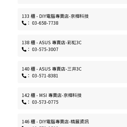
133 櫃 - DIY電腦專賣店-京樺科技
： 03-658-7738
138 櫃 - ASUS 專賣店-彩虹3C
： 03-575-3007
140 櫃 - ASUS 專賣店-三井3C
： 03-571-8381
142 櫃 - MSI 專賣店-京樺科技
： 03-573-0775
146 櫃 - DIY電腦專賣店-精展資訊