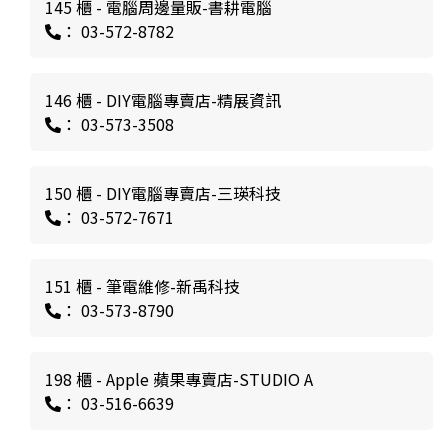
145 櫃 - 電腦周邊量販-書耕電腦
： 03-572-8782
146 櫃 - DIY電腦專賣店-精展資訊
： 03-573-3508
150 櫃 - DIY電腦專賣店-三瑛科技
： 03-572-7671
151 櫃 - 筆電維修-新禹科技
： 03-573-8790
198 櫃 - Apple 蘋果專賣店-STUDIO A
： 03-516-6639