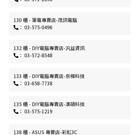
130 櫃 - 筆電專賣店-茂訊電腦
： 03-575-0496
132 櫃 - DIY電腦專賣店-汎益資訊
： 03-572-8548
133 櫃 - DIY電腦專賣店-京樺科技
： 03-658-7738
135 櫃 - DIY電腦專賣店-漢碩科技
： 03-575-1219
138 櫃 - ASUS 專賣店-彩虹3C