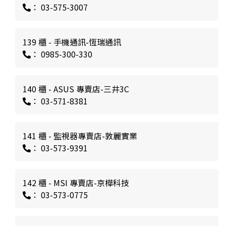
： 03-575-3007
139 櫃 - 手機通訊-恆瑞通訊
： 0985-300-330
140 櫃 - ASUS 專賣店-三井3C
： 03-571-8381
141 櫃 - 監視器專賣店-敦麗實業
： 03-573-9391
142 櫃 - MSI 專賣店-京樺科技
： 03-573-0775