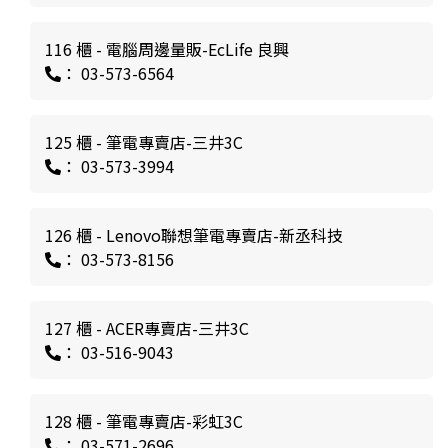
116 櫃 - 電腦周邊量販-EcLife 良興
： 03-573-6564
125 櫃 - 筆電專賣店-三井3C
： 03-573-3994
126 櫃 - Lenovo聯想筆電專賣店-新丞科技
： 03-573-8156
127 櫃 - ACER專賣店-三井3C
： 03-516-9043
128 櫃 - 筆電專賣店-彩虹3C
： 03-571-2696