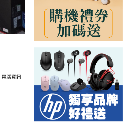
、電腦資訊