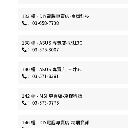
133 櫃 - DIY電腦專賣店-京樺科技
： 03-658-7738
138 櫃 - ASUS 專賣店-彩虹3C
： 03-575-3007
140 櫃 - ASUS 專賣店-三井3C
： 03-571-8381
142 櫃 - MSI 專賣店-京樺科技
： 03-573-0775
146 櫃 - DIY電腦專賣店-精展資訊