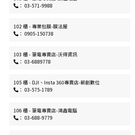
： 03-571-9988
102 櫃 - 專業包膜-膜法屋
： 0905-150738
103 櫃 - 筆電專賣店-沃得資訊
： 03-6889778
105 櫃 - DJI、Insta 360專賣店-薪創數位
： 03-575-1789
106 櫃 - 筆電專賣店-鴻鑫電腦
： 03-688-9779