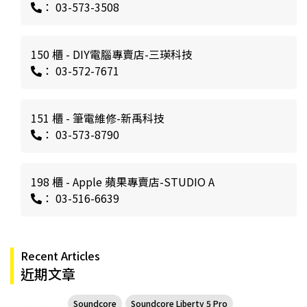
： 03-573-3508
150 櫃 - DIY電腦專賣店-三瑛科技
： 03-572-7671
151 櫃 - 筆電維修-新禹科技
： 03-573-8790
198 櫃 - Apple 蘋果專賣店-STUDIO A
： 03-516-6639
Recent Articles
近期文章
Soundcore
Soundcore Liberty 5 Pro