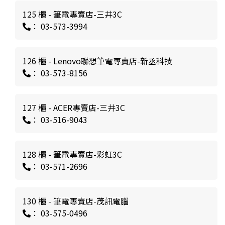
125 櫃 - 筆電專賣店-三井3C
： 03-573-3994
126 櫃 - Lenovo聯想筆電專賣店-新丞科技
： 03-573-8156
127 櫃 - ACER專賣店-三井3C
： 03-516-9043
128 櫃 - 筆電專賣店-彩虹3C
： 03-571-2696
130 櫃 - 筆電專賣店-茂訊電腦
： 03-575-0496