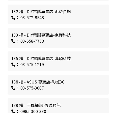
132 櫃 - DIY電腦專賣店-汎益資訊
： 03-572-8548
133 櫃 - DIY電腦專賣店-京樺科技
： 03-658-7738
135 櫃 - DIY電腦專賣店-漢碩科技
： 03-575-1219
138 櫃 - ASUS 專賣店-彩虹3C
： 03-575-3007
139 櫃 - 手機通訊-恆瑞通訊
： 0985-300-330