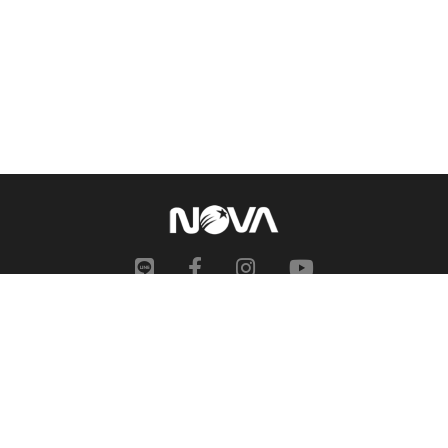
網站地圖
申訴中心
服務信箱