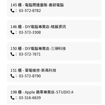
145 櫃 - 電腦周邊量販-書耕電腦
： 03-572-8782
146 櫃 - DIY電腦專賣店-精展資訊
： 03-573-3508
150 櫃 - DIY電腦專賣店-三瑛科技
： 03-572-7671
151 櫃 - 筆電維修-新禹科技
： 03-573-8790
198 櫃 - Apple 蘋果專賣店-STUDIO A
： 03-516-6639