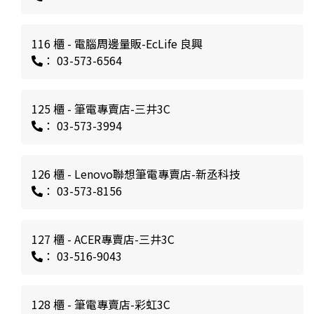
116 櫃 - 電腦周邊量販-EcLife 良興
： 03-573-6564
125 櫃 - 筆電專賣店-三井3C
： 03-573-3994
126 櫃 - Lenovo聯想筆電專賣店-新丞科技
： 03-573-8156
127 櫃 - ACER專賣店-三井3C
： 03-516-9043
128 櫃 - 筆電專賣店-彩虹3C