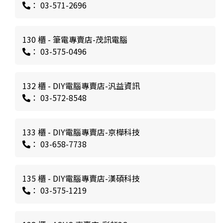
： 03-571-2696
130 櫃 - 筆電專賣店-茂訊電腦
： 03-575-0496
132 櫃 - DIY電腦專賣店-汎益資訊
： 03-572-8548
133 櫃 - DIY電腦專賣店-京樺科技
： 03-658-7738
135 櫃 - DIY電腦專賣店-漢碩科技
： 03-575-1219