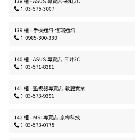
138 櫃 - ASUS 專賣店-彩虹3C
： 03-575-3007
139 櫃 - 手機通訊-恆瑞通訊
： 0985-300-330
140 櫃 - ASUS 專賣店-三井3C
： 03-571-8381
141 櫃 - 監視器專賣店-敦麗實業
： 03-573-9391
142 櫃 - MSI 專賣店-京樺科技
： 03-573-0775